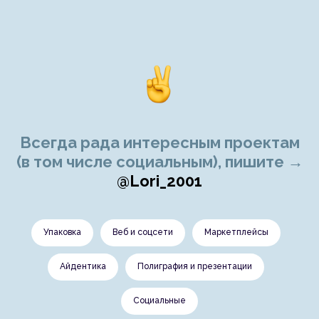
Всегда рада интересным проектам
(в том числе социальным), пишите →
@Lori_2001
Упаковка
Веб и соцсети
Маркетплейсы
Айдентика
Полиграфия и презентации
Социальные