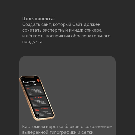
Цель проекта:
Создать сайт, который Сайт должен
сочетать экспертный имидж спикера
и лёгкость восприятия образовательного
продукта.
Кастомная вёрстка блоков с сохранением
выверенной типографики и сетки.