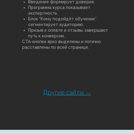
Введение формирует доверие.
Программа курса показывает
экспертность.
Блок “Кому подойдёт обучение”
сегментирует аудиторию.
Призыв к оплате и отзывы завершают
путь к конверсии.
CTA-кнопки ярко выделены и логично
расставлены по всей странице.
Другие сайты →