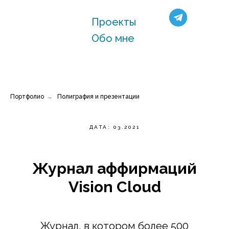
Проекты
Обо мне
Портфолио
→
Полиграфия и презентации
ДАТА: 03.2021
Журнал аффирмаций
Vision Cloud
Журнал, в котором более 500