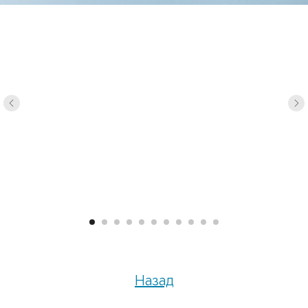
Назад