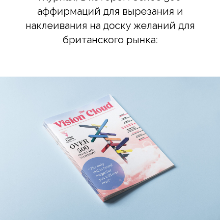
аффирмаций для вырезания и
наклеивания на доску желаний для
британского рынка: