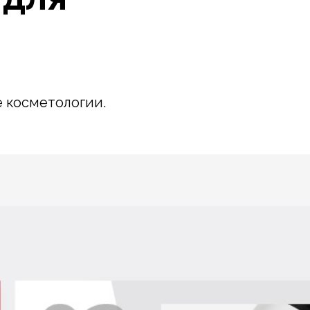
 косметологии.