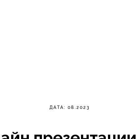
ДАТА: 08.2023
айн презентации