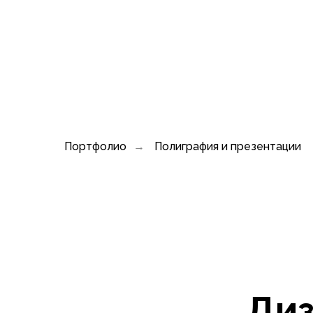
Портфолио
Полиграфия и презентации
→
Диз