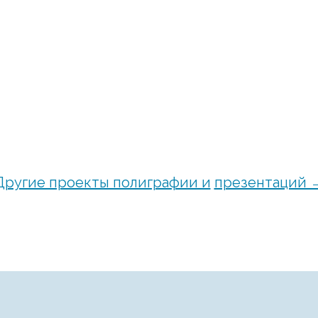
Другие проекты полиграфии и
презентаций 