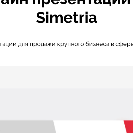
Simetria
тации для продажи крупного бизнеса в сфере