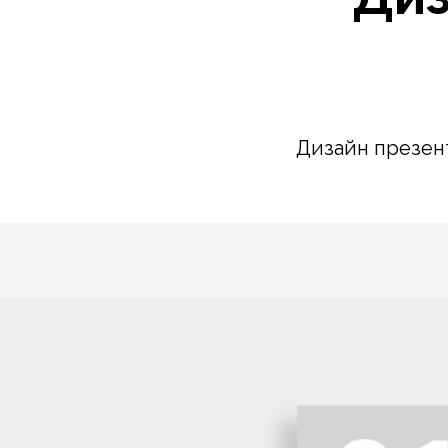
Дизайн презен