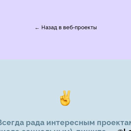
← Назад в веб-проекты
Всегда рада интересным проекта