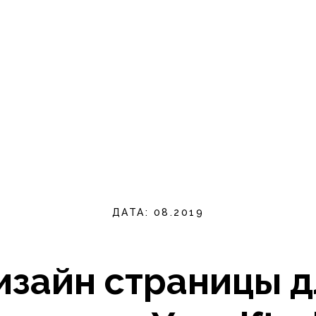
ДАТА: 08.2019
изайн страницы д