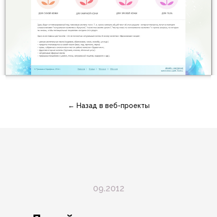
← Назад в веб-проекты
09.2012