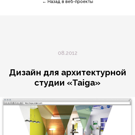
← Назад в веб-проекты
08.2012
Дизайн для архитектурной
студии «Taiga»