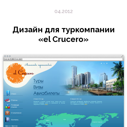
04.2012
Дизайн для туркомпании
«el Crucero»