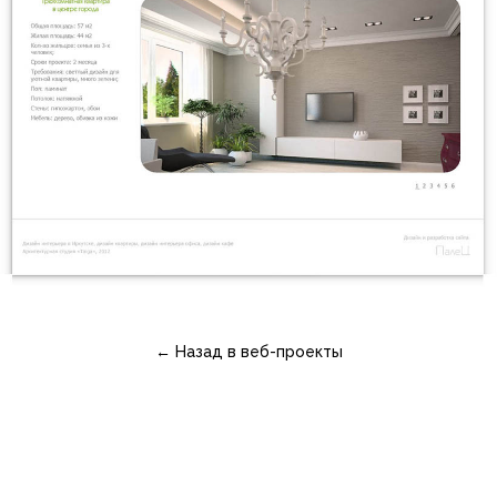
← Назад в веб-проекты