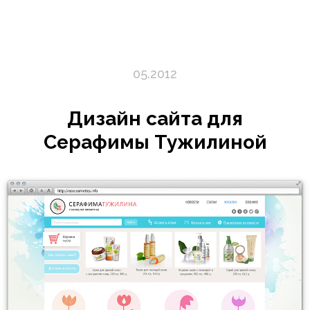
05.2012
Дизайн сайта для
Серафимы Тужилиной