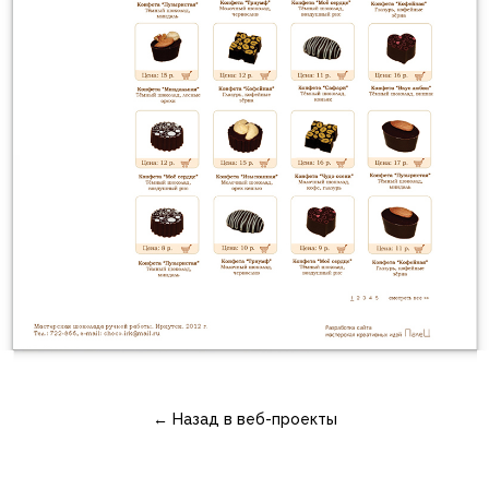
← Назад в веб-проекты