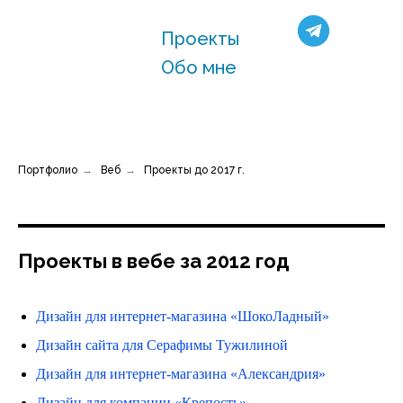
Проекты
Обо мне
Портфолио
→
Веб
→
Проекты до 2017 г.
Проекты в вебе за 2012 год
Дизайн для интернет-магазина «ШокоЛадный»
Дизайн сайта для Серафимы Тужилиной
Дизайн для интернет-магазина «Александрия»
Дизайн для компании «Крепость»