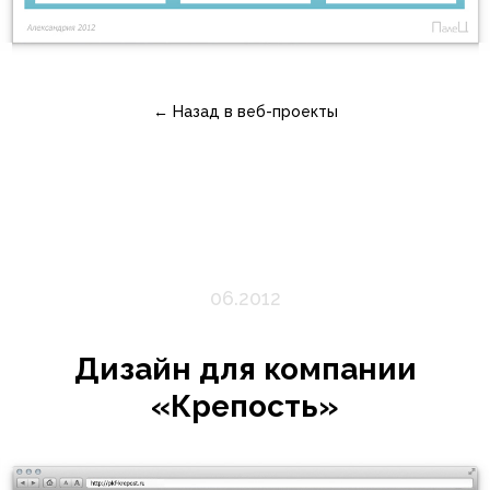
← Назад в веб-проекты
06.2012
Дизайн для компании
«Крепость»