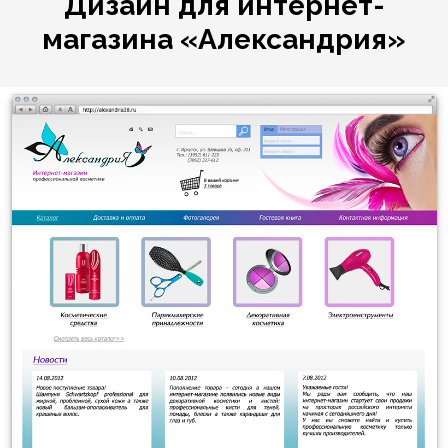
Дизайн для интернет-
магазина «Александрия»