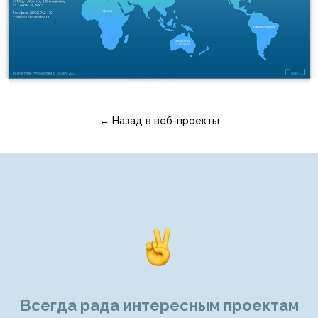
← Назад в веб-проекты
Всегда рада интересным проектам