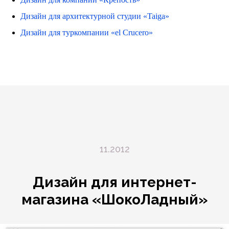
Дизайн для архитектурной студии «Taiga»
Дизайн для туркомпании «el Crucero»
11.2012
Дизайн для интернет-
магазина «ШокоЛадный»