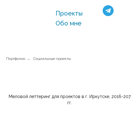
Проекты
Обо мне
Портфолио
→
Социальные проекты
Меловой леттеринг для проектов в г. Иркутске, 2016-207
гг.