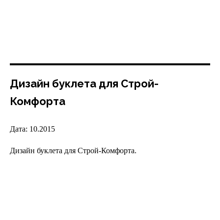
Дизайн буклета для Строй-
Комфорта
Дата: 10.2015
Дизайн буклета для Строй-Комфорта.