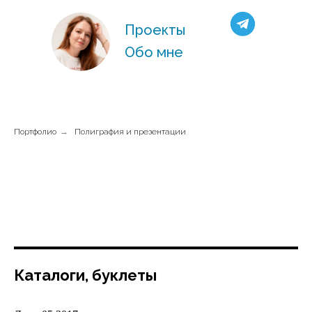
Проекты
Обо мне
Портфолио
→
Полиграфия и презентации
Каталоги, буклеты