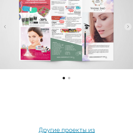
Другие проекты из