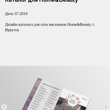
Дата: 07.2016
Дизайн каталога для сети магазинов Home&Beauty, г.
Иркутск