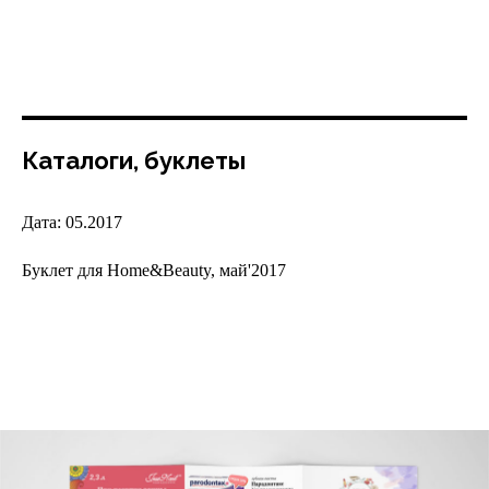
Каталоги, буклеты
Дата: 05.2017
Буклет для Home&Beauty, май'2017