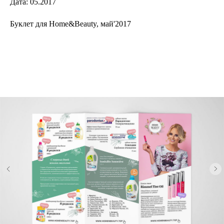
Дата: 05.2017
Буклет для Home&Beauty, май'2017