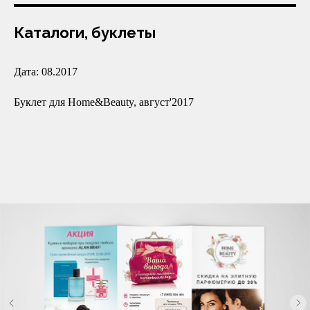
Каталоги, буклеты
Дата: 08.2017
Буклет для Home&Beauty, август'2017