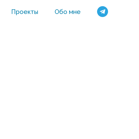
Проекты
Обо мне