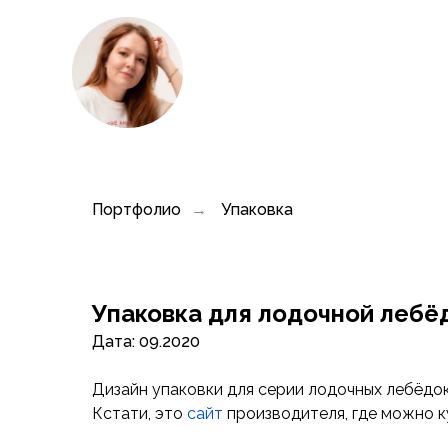
Портфолио
Упаковка
→
Упаковка для лодочной лебё
Дата: 09.2020
Дизайн упаковки для серии лодочных лебёдо
Кстати, это
сайт
производителя, где можно к