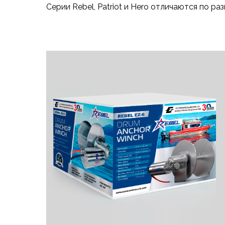
Серии Rebel, Patriot и Hero отличаются по ра