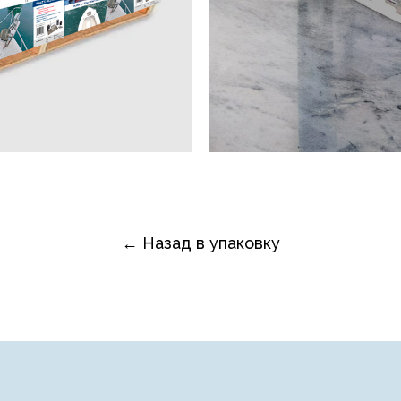
← Назад в упаковку