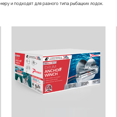
змеру и подходят для разного типа рыбацких лодок.